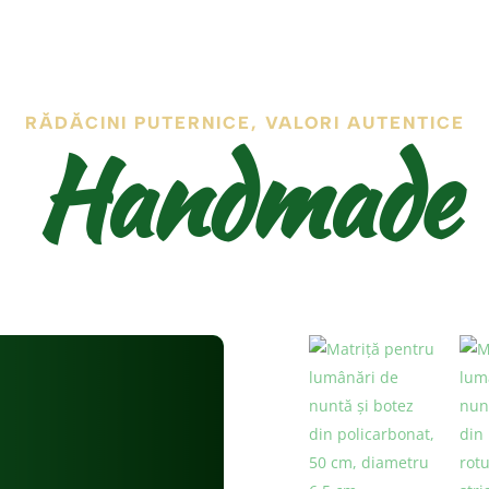
RĂDĂCINI PUTERNICE, VALORI AUTENTICE
Handmade