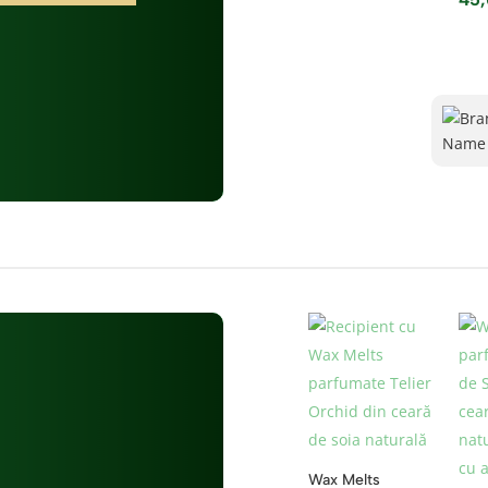
Wax Melts